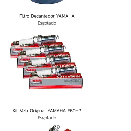
Filtro Decantador YAMAHA
Esgotado
Kit Vela Original YAMAHA F60HP
Esgotado