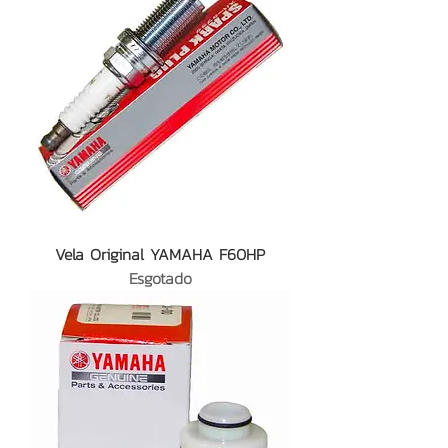
Vela Original YAMAHA F60HP
Esgotado