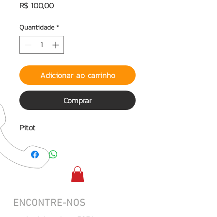
Preço
R$ 100,00
Quantidade
*
Adicionar ao carrinho
Comprar
Pitot
ENCONTRE-NOS