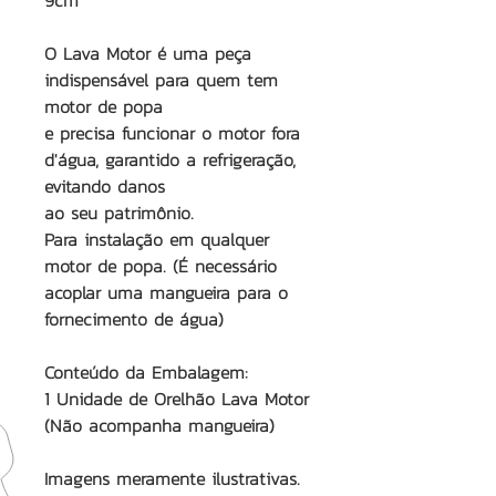
9cm
O Lava Motor é uma peça
indispensável para quem tem
motor de popa
e precisa funcionar o motor fora
d'água, garantido a refrigeração,
evitando danos
ao seu patrimônio.
Para instalação em qualquer
motor de popa. (É necessário
acoplar uma mangueira para o
fornecimento de água)
Conteúdo da Embalagem:
1 Unidade de Orelhão Lava Motor
(Não acompanha mangueira)
Imagens meramente ilustrativas.