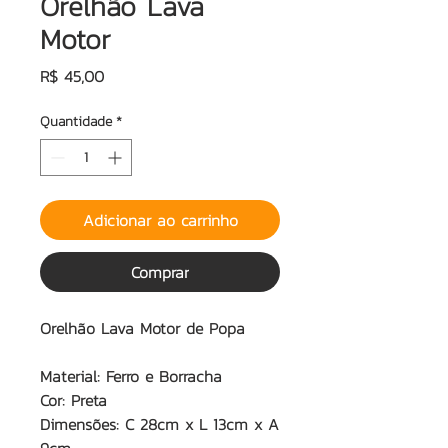
Orelhão Lava
Motor
Preço
R$ 45,00
Quantidade
*
Adicionar ao carrinho
Comprar
Orelhão Lava Motor de Popa
Material: Ferro e Borracha
Cor: Preta
Dimensões: C 28cm x L 13cm x A