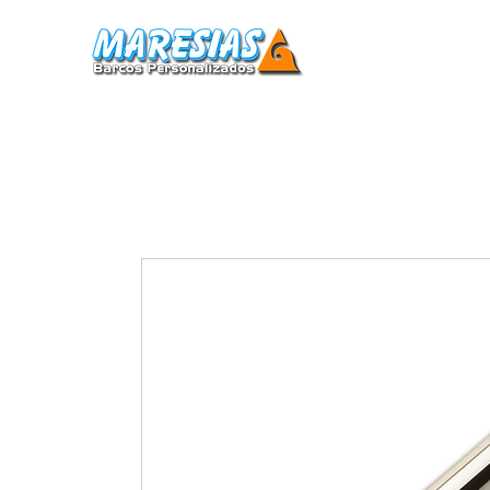
Home
Barcos