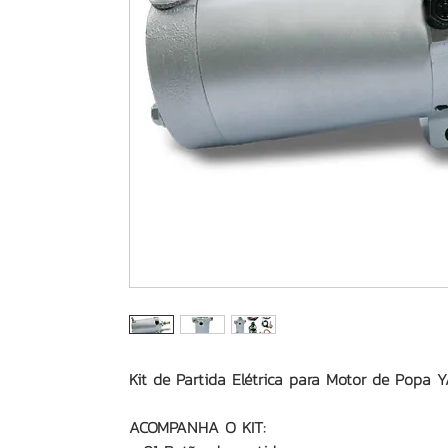
Kit de Partida Elétrica para Motor de Pop
ACOMPANHA O KIT: