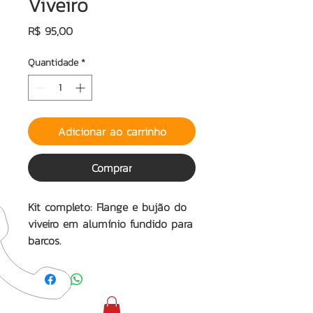
Viveiro
Preço
R$ 95,00
Quantidade
*
Adicionar ao carrinho
Comprar
Kit completo: Flange e bujão do
viveiro em alumínio fundido para
barcos.