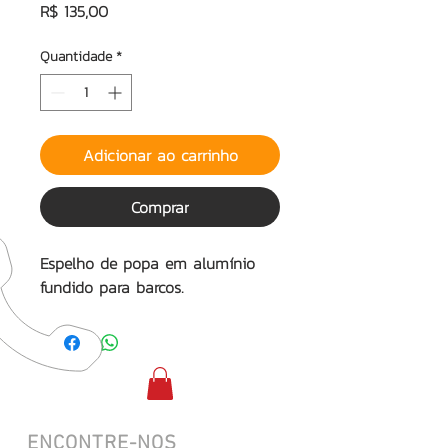
Preço
R$ 135,00
Quantidade
*
Adicionar ao carrinho
Comprar
Espelho de popa em alumínio
fundido para barcos.
ENCONTRE-NOS