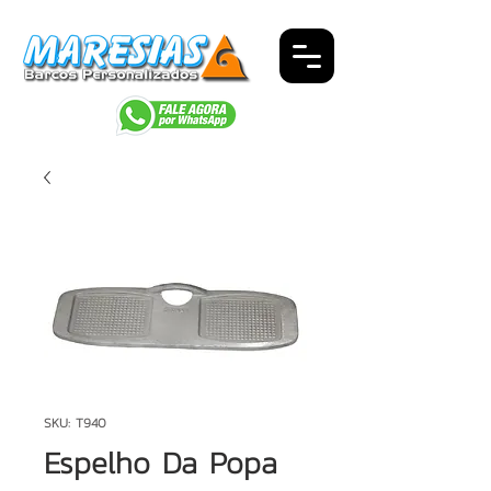
SKU: T940
Espelho Da Popa