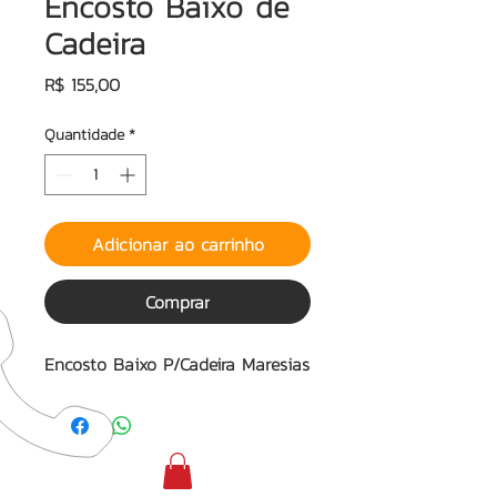
Encosto Baixo de
Cadeira
Preço
R$ 155,00
Quantidade
*
Adicionar ao carrinho
Comprar
Encosto Baixo P/Cadeira Maresias