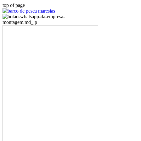
top of page