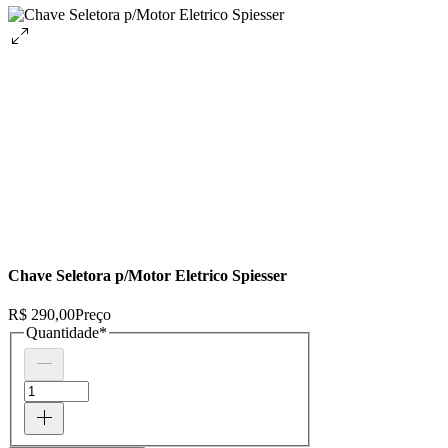
Chave Seletora p/Motor Eletrico Spiesser
R$ 290,00
Preço
Quantidade
*