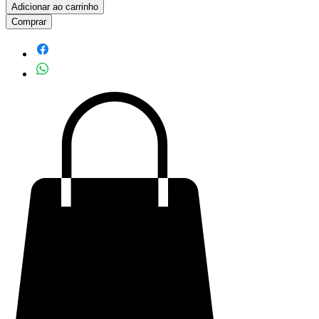
Adicionar ao carrinho
Comprar