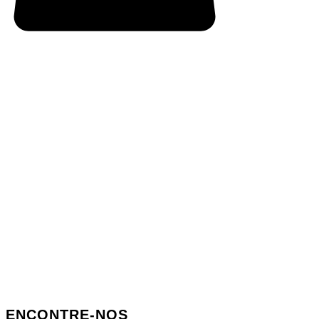
ENCONTRE-NOS