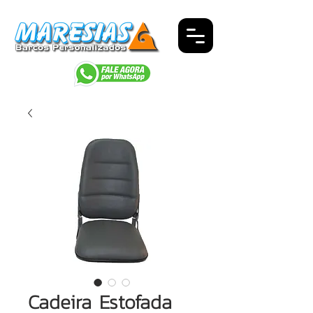
Cadeira Estofada