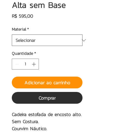
Alta sem Base
Preço
R$ 595,00
Material
*
Quantidade
*
Adicionar ao carrinho
Comprar
Cadeira estofada de encosto alto.
Sem Costura.
Courvim Náutico.