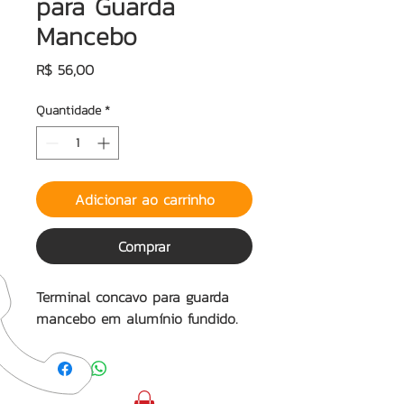
para Guarda
Mancebo
Preço
R$ 56,00
Quantidade
*
Adicionar ao carrinho
Comprar
Terminal concavo para guarda
mancebo em alumínio fundido.