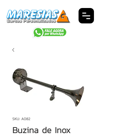
SKU: A082
Buzina de Inox