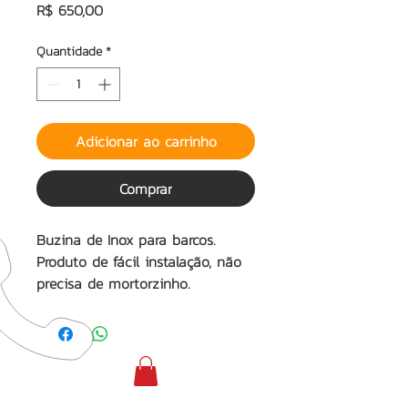
Preço
R$ 650,00
Quantidade
*
Adicionar ao carrinho
Comprar
Buzina de Inox para barcos.
Produto de fácil instalação, não
precisa de mortorzinho.