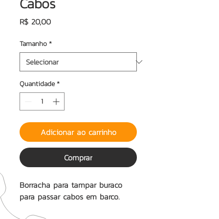
Cabos
Preço
R$ 20,00
Tamanho
*
Quantidade
*
Adicionar ao carrinho
Comprar
Borracha para tampar buraco
para passar cabos em barco.