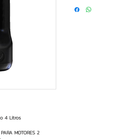
o 4 Litros
 PARA MOTORES 2