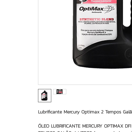
Lubrificante Mercury Optimax 2 Tempos Galã
ÓLEO LUBRIFICANTE MERCURY OPTIMAX DFI