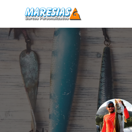
Home
Barcos