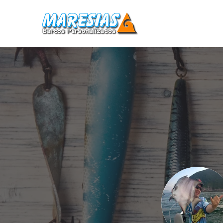
Home
Barcos