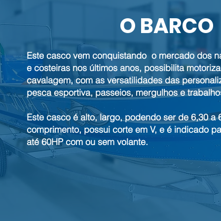
O BARCO
Este casco vem conquistando o mercado dos n
e costeiras nos últimos anos, possibilita motori
cavalagem, com as versatilidades das personali
pesca esportiva, passeios, mergulhos e trabalho
Este casco é alto, largo, podendo ser de 6,30 a
comprimento, possui corte em V, e é indicado p
até 60HP com ou sem volante.