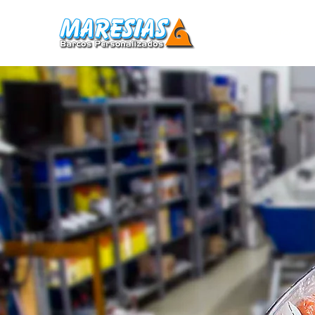
Home
Barcos