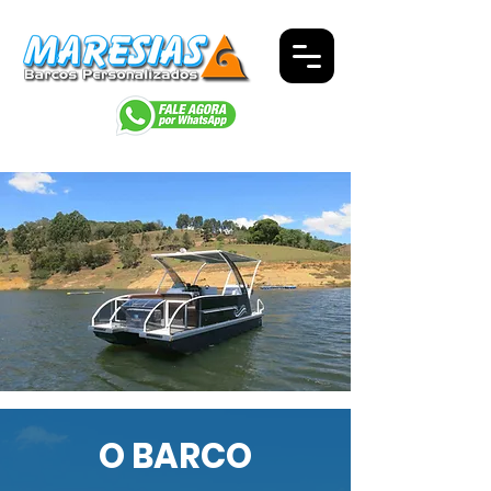
O BARCO