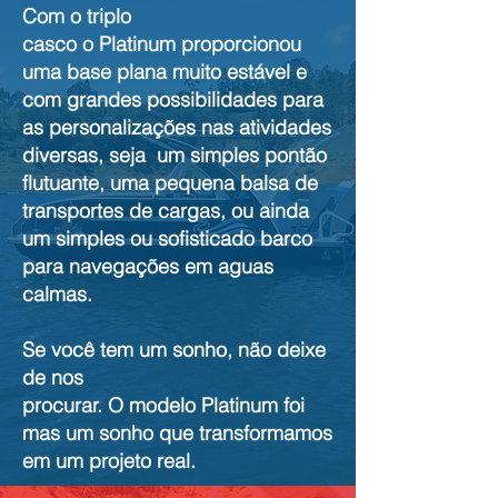
Com o triplo
casco o Platinum proporcionou
uma base plana muito estável e
com grandes possibilidades para
as personalizações nas atividades
diversas, seja um simples pontão
flutuante, uma pequena balsa de
transportes de cargas, ou ainda
um simples ou sofisticado barco
para navegações em aguas
calmas.
Se você tem um sonho, não deixe
de nos
procurar. O modelo Platinum foi
mas um sonho que transformamos
em um projeto real.